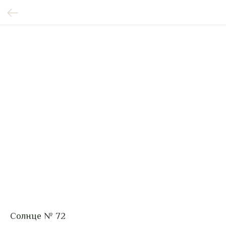
Солнце № 72