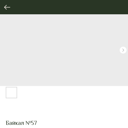
Байкал №57