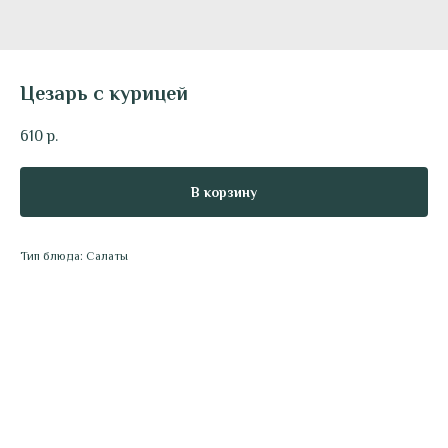
Цезарь с курицей
610
р.
В корзину
Тип блюда: Салаты