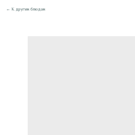
К другим блюдам