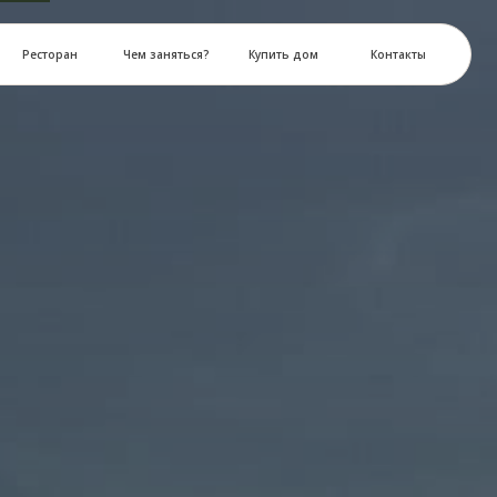
Чем заняться?
Купить дом
Контакты