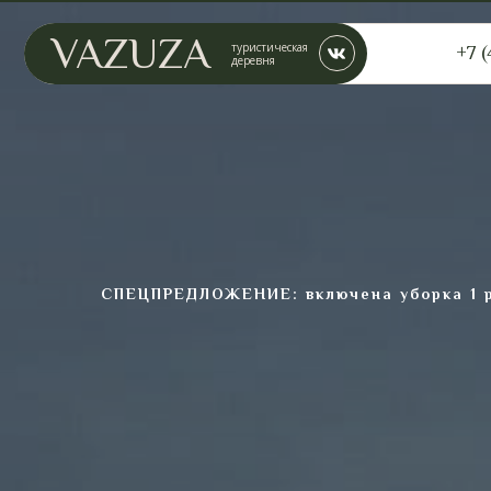
VAZUZA
туристическая
+7 (495) 1
деревня
СПЕЦПРЕДЛОЖЕНИЕ: включена уборка 1 р