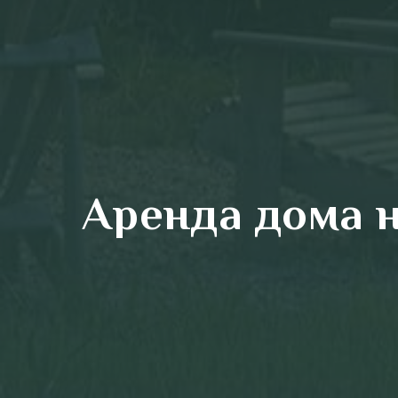
Аренда дома 