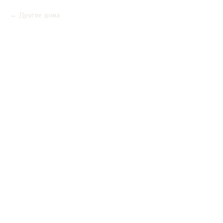
Другие дома