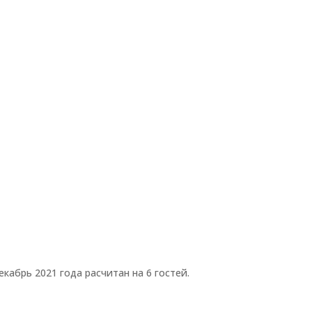
абрь 2021 года расчитан на 6 гостей.