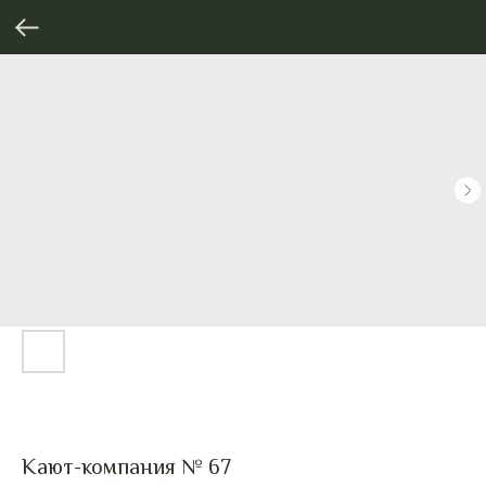
Кают-компания № 67