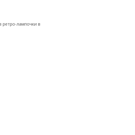
в ретро-лампочки в