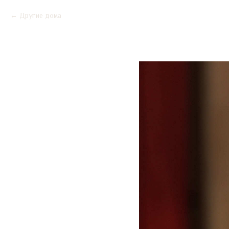
Другие дома