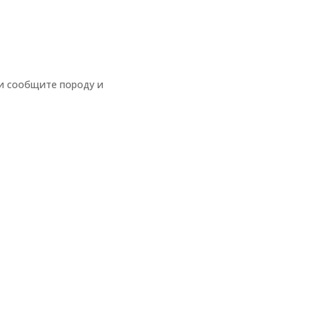
и сообщите породу и