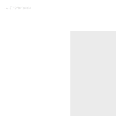
Другие дома