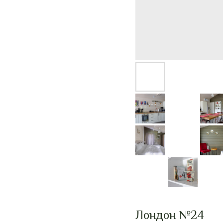
Лондон №24