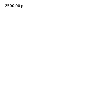
2500,00
р.