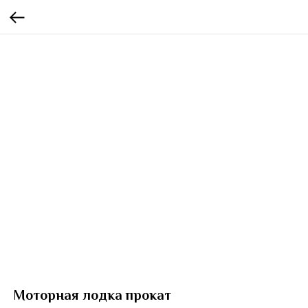
Моторная лодка прокат