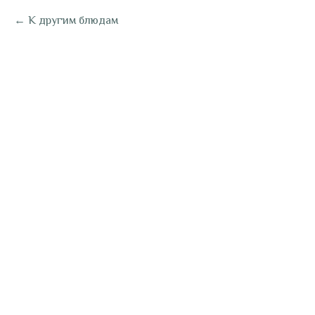
К другим блюдам