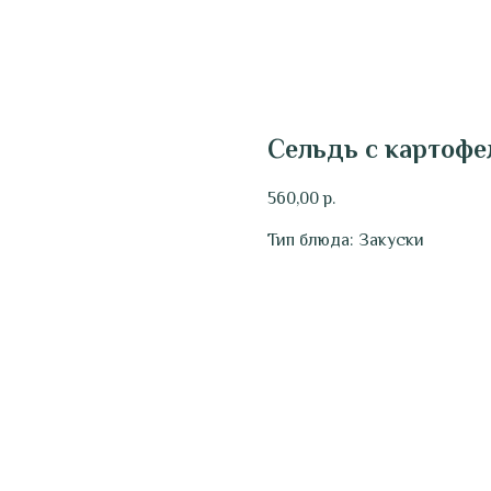
Сельдь с картофе
560,00
р.
Тип блюда: Закуски