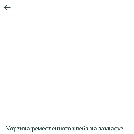
Корзина ремесленного хлеба на закваске