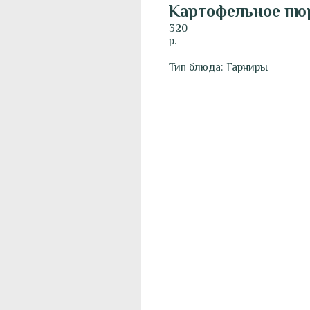
Картофельное пю
320
р.
Тип блюда: Гарниры