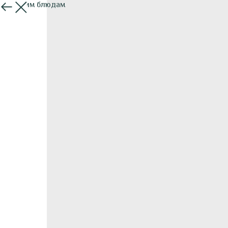
К другим блюдам